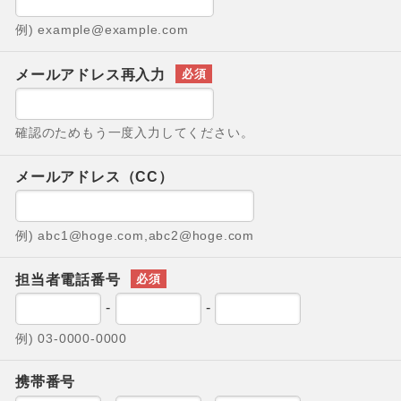
例) example@example.com
メールアドレス再入力
確認のためもう一度入力してください。
メールアドレス（CC）
例) abc1@hoge.com,abc2@hoge.com
担当者電話番号
-
-
例) 03-0000-0000
携帯番号