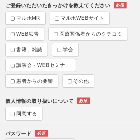
ご登録いただいたきっかけを教えてください
マルホMR
マルホWEBサイト
WEB広告
医療関係者からのクチコミ
書籍、雑誌
学会
講演会・WEBセミナー
患者からの要望
その他
個人情報の取り扱いについて
同意する
パスワード