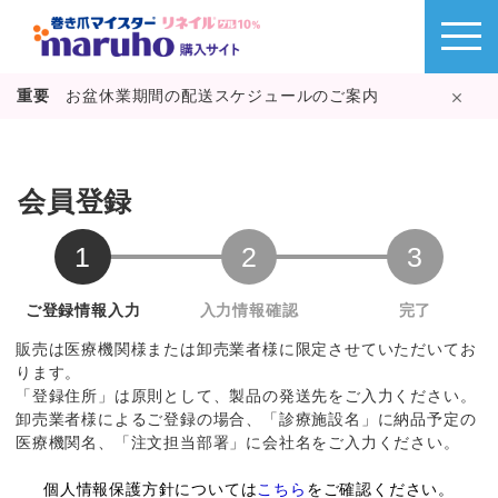
重要
お盆休業期間の配送スケジュールのご案内
会員登録
販売は医療機関様または卸売業者様に限定させていただいてお
ります。
「登録住所」は原則として、製品の発送先をご入力ください。
卸売業者様によるご登録の場合、「診療施設名」に納品予定の
医療機関名、「注文担当部署」に会社名をご入力ください。
個人情報保護方針については
こちら
をご確認ください。