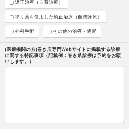
矯正治療（自費診療）
塗り薬を併用した矯正治療（自費診療）
外科手術
その他の治療・処置
(医療機関の方)巻き爪専門Webサイトに掲載する診療
に関する特記事項（記載例：巻き爪診療は予約をお願
いします。）