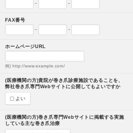
-
-
FAX番号
-
-
ホームページURL
例) http://www.example.com/
(医療機関の方)貴院が巻き爪診療施設であることを、
弊社巻き爪専門Webサイトに公開してもよいですか
よい
(医療機関の方)巻き爪専門Webサイトに掲載する実施
している主な巻き爪治療