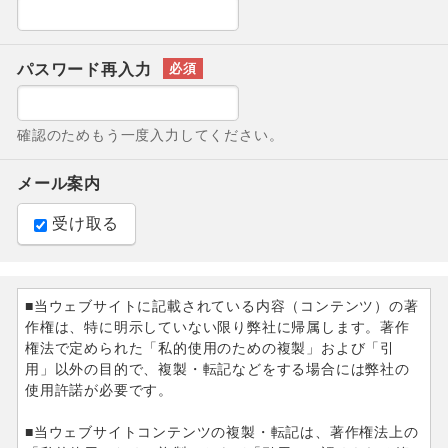
パスワード再入力
確認のためもう一度入力してください。
メール案内
受け取る
■当ウェブサイトに記載されている内容（コンテンツ）の著
作権は、特に明示していない限り弊社に帰属します。著作
権法で定められた「私的使用のための複製」および「引
用」以外の目的で、複製・転記などをする場合には弊社の
使用許諾が必要です。
■当ウェブサイトコンテンツの複製・転記は、著作権法上の