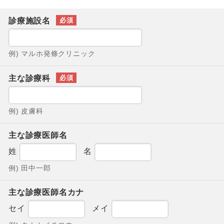
診療施設名
例) マルホ発條クリニック
主な診療科
例) 皮膚科
主な診療医師名
姓
名
例) 田中一郎
主な診療医師名カナ
セイ
メイ