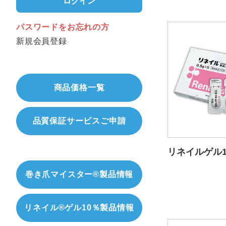
ログイン
パスワードをお忘れの方
新規会員登録
商品価格一覧
品質保証サービスご申請
リネイルゲル1
巻き爪マイスター®製品情報
リネイル®ゲル10％製品情報