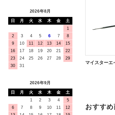
2026年8月
日
月
火
水
木
金
土
1
2
3
4
5
6
7
8
9
10
11
12
13
14
15
16
17
18
19
20
21
22
23
24
25
26
27
28
29
マイスターエ
30
31
2026年9月
日
月
火
水
木
金
土
1
2
3
4
5
おすすめ
6
7
8
9
10
11
12
13
14
15
16
17
18
19