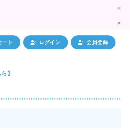
カート
ログイン
会員登録
ちら】