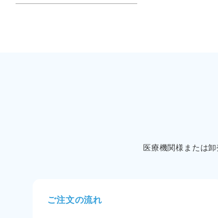
医療機関様または卸
ご注文の流れ