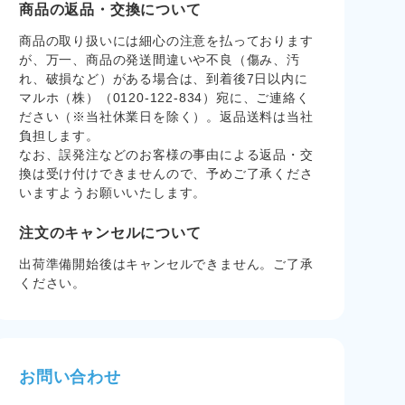
商品の返品・交換について
商品の取り扱いには細心の注意を払っております
が、万一、商品の発送間違いや不良（傷み、汚
れ、破損など）がある場合は、到着後7日以内に
マルホ（株）（0120-122-834）宛に、ご連絡く
ださい（※当社休業日を除く）。返品送料は当社
負担します。
なお、誤発注などのお客様の事由による返品・交
換は受け付けできませんので、予めご了承くださ
いますようお願いいたします。
注文のキャンセルについて
出荷準備開始後はキャンセルできません。ご了承
ください。
お問い合わせ