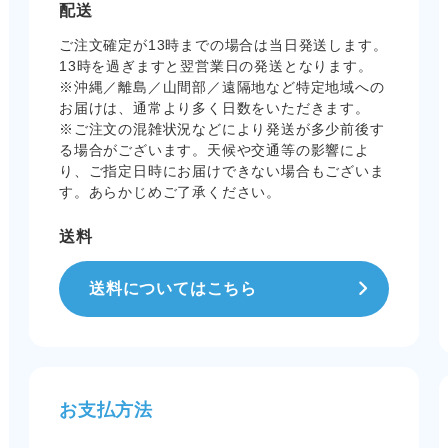
配送
ご注文確定が13時までの場合は当日発送します。
13時を過ぎますと翌営業日の発送となります。
※沖縄／離島／山間部／遠隔地など特定地域への
お届けは、通常より多く日数をいただきます。
※ご注文の混雑状況などにより発送が多少前後す
る場合がございます。天候や交通等の影響によ
り、ご指定日時にお届けできない場合もございま
す。あらかじめご了承ください。
送料
送料についてはこちら
お支払方法