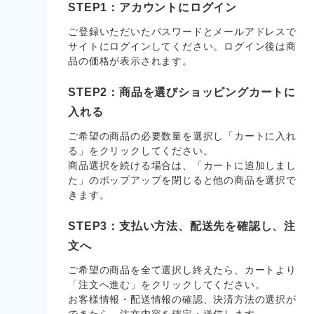
STEP1：アカウントにログイン
ご登録いただいたパスワードとメールアドレスで
サイトにログインしてください。ログイン後は商
品の価格が表示されます。
STEP2：商品を選びショッピングカートに
入れる
ご希望の商品の必要数量を選択し「カートに入れ
る」をクリックしてください。
商品選択を続ける場合は、「カートに追加しまし
た」のポップアップを閉じると他の商品を選択で
きます。
STEP3：支払い方法、配送先を確認し、注
文へ
ご希望の商品を全て選択し終えたら、カートより
「注文へ進む」をクリックしてください。
お客様情報・配送情報の確認、決済方法の選択が