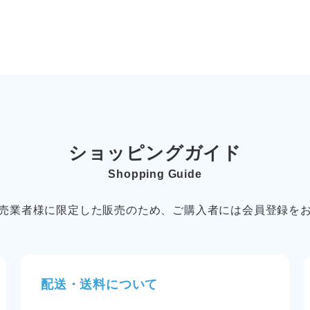
ショッピングガイド
Shopping Guide
売業者様に限定した販売のため、ご購入者には会員登録を
配送・送料について