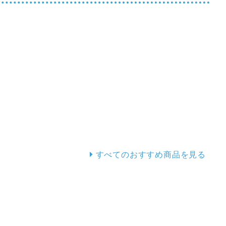
すべてのおすすめ商品を見る