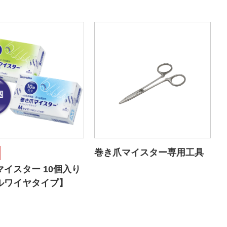
巻き爪マイスター専用工具
イスター 10個入り
ルワイヤタイプ】