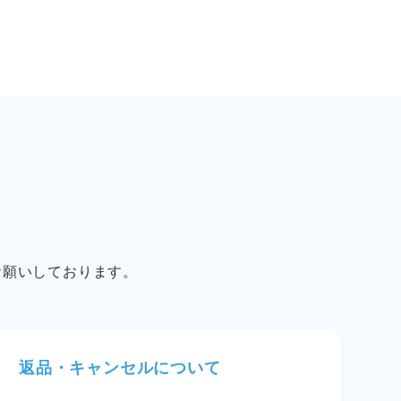
お願いしております。
返品・キャンセルについて