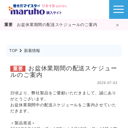
重要
お盆休業期間の配送スケジュールのご案内
TOP
新着情報
お盆休業期間の配送スケジュー
重要
ルのご案内
2026-07-02
日頃より、弊社製品をご愛顧いただきまして、誠にあり
がとうございます。
お盆休業期間中の配送スケジュールをご案内させていた
だきます。
＜製品発送＞