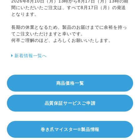
2026年8月10日（月）13時から8月17日（月）13時の期
間にいただいたご注文は、すべて8月17日（月）の発送
となります。
長期の休業となるため、製品のお届けまでに余裕を持っ
てご注文いただけますと幸いです。
何卒ご理解のほど、よろしくお願いいたします。
新着情報一覧へ
商品価格一覧
品質保証サービスご申請
巻き爪マイスター®製品情報